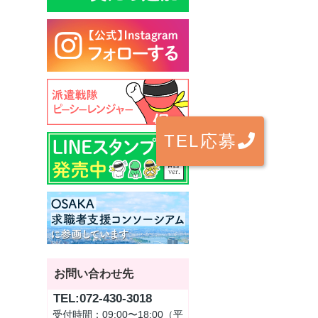
TEL応募
お問い合わせ先
TEL:072-430-3018
受付時間：09:00〜18:00（平