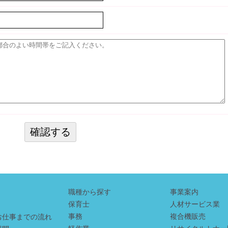
職種から探す
事業案内
保育士
人材サービス業
事務
複合機販売
お仕事までの流れ