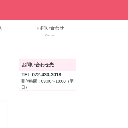
ス
お問い合わせ
Contact
お問い合わせ先
TEL:072-430-3018
受付時間：09:00〜18:00（平
日）