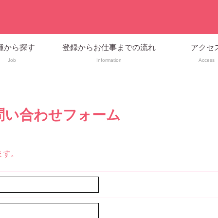
種から探す
登録からお仕事までの流れ
アクセ
Job
Information
Access
問い合わせフォーム
ます。