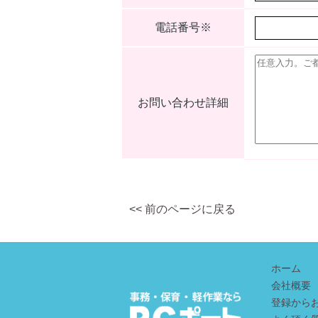
電話番号
※
お問い合わせ詳細
<< 前のページに戻る
ホーム
会社概要
登録から