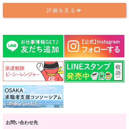
詳細を見る
お問い合わせ先