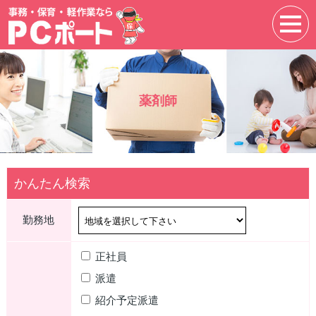
薬剤師
かんたん検索
勤務地
正社員
派遣
紹介予定派遣