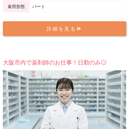
雇用形態
パート
詳細を見る
大阪市内で薬剤師のお仕事！日勤のみ◎