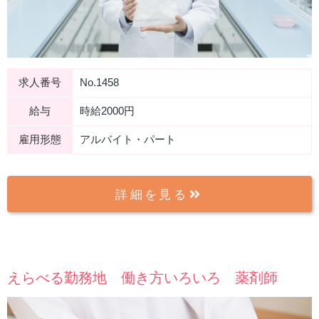
求人番号
No.1458
給与
時給2000円
雇用形態
アルバイト・パート
詳細を見る
えらべる勤務地 働き方いろいろ 薬剤師