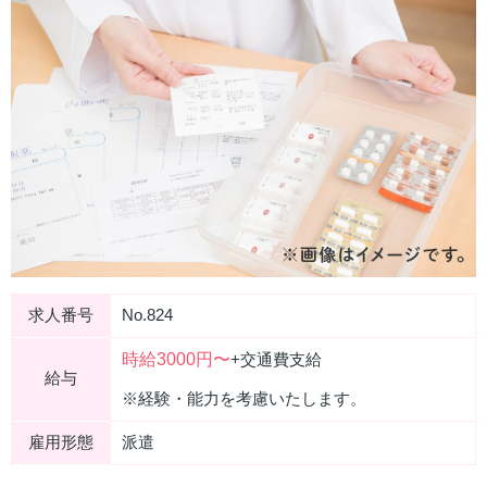
求人番号
No.824
時給3000円〜
+交通費支給
給与
※経験・能力を考慮いたします。
雇用形態
派遣