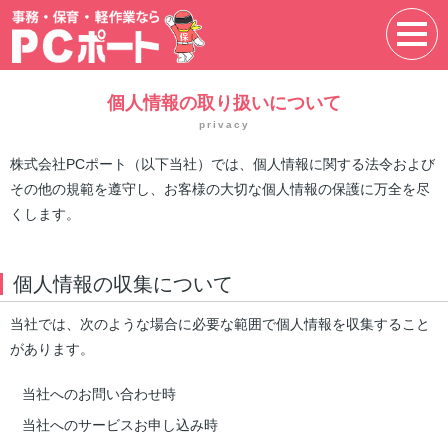
個人情報の取り扱いについて
privacy
株式会社PCポート（以下当社）では、個人情報に関する法令および
その他の規範を遵守し、お客様の大切な個人情報の保護に万全を尽
くします。
個人情報の収集について
当社では、次のような場合に必要な範囲で個人情報を収集すること
があります。
当社へのお問い合わせ時
当社へのサービスお申し込み時