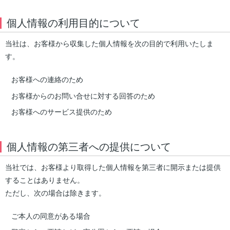
個人情報の利用目的について
当社は、お客様から収集した個人情報を次の目的で利用いたしま
す。
お客様への連絡のため
お客様からのお問い合せに対する回答のため
お客様へのサービス提供のため
個人情報の第三者への提供について
当社では、お客様より取得した個人情報を第三者に開示または提供
することはありません。
ただし、次の場合は除きます。
ご本人の同意がある場合