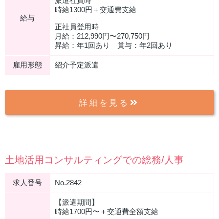
派遣社員時
時給1300円＋交通費支給
給与
正社員登用時
月給：212,990円〜270,750円
昇給：年1回あり 賞与：年2回あり
雇用形態
紹介予定派遣
詳細を見る
土地活用コンサルティングでの総務/人事
求人番号
No.2842
【派遣期間】
時給1700円〜＋交通費全額支給