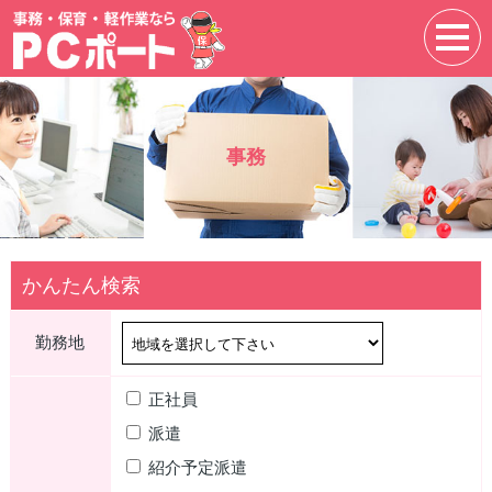
事務
かんたん検索
勤務地
正社員
派遣
紹介予定派遣