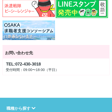
お問い合わせ先
TEL:072-430-3018
受付時間：09:00〜18:00（平日）
職種から探す