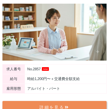
求人番号
No.2857
new
給与
時給1,200円〜＋交通費全額支給
雇用形態
アルバイト・パート
詳細を見る