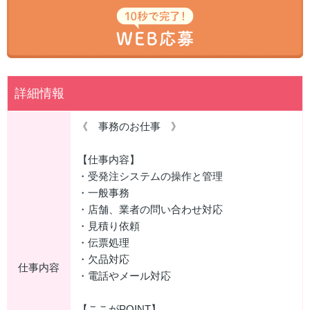
詳細情報
《 事務のお仕事 》
【仕事内容】
・受発注システムの操作と管理
・一般事務
・店舗、業者の問い合わせ対応
・見積り依頼
・伝票処理
・欠品対応
仕事内容
・電話やメール対応
【ここがPOINT】