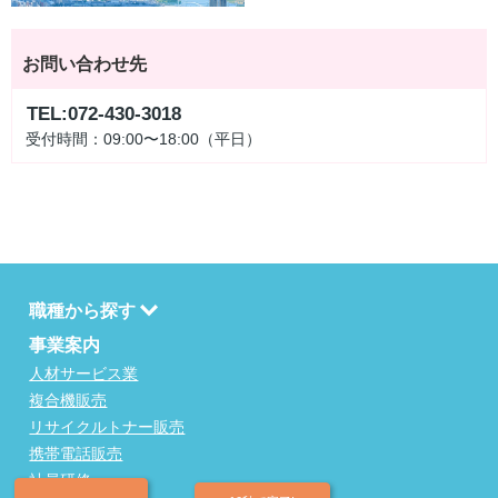
お問い合わせ先
TEL:072-430-3018
受付時間：09:00〜18:00（平日）
職種から探す
事業案内
人材サービス業
複合機販売
リサイクルトナー販売
携帯電話販売
社員研修