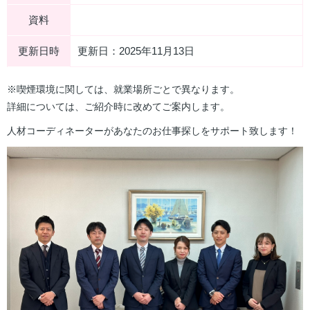
資料
更新日時
更新日：2025年11月13日
※喫煙環境に関しては、就業場所ごとで異なります。
詳細については、ご紹介時に改めてご案内します。
人材コーディネーターがあなたのお仕事探しをサポート致します！