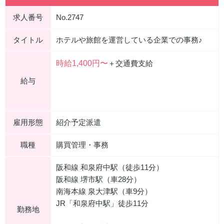
求人番号
No.2747
タイトル
ホテルや旅館を運営している企業での事務♪
時給1,400円〜
＋交通費支給
給与
雇用形態
紹介予定派遣
職種
購買管理・事務
阪和線 和泉府中駅（徒歩11分）
阪和線 堺市駅（車28分）
南海本線 泉大津駅（車9分）
JR「和泉府中駅」徒歩11分
勤務地