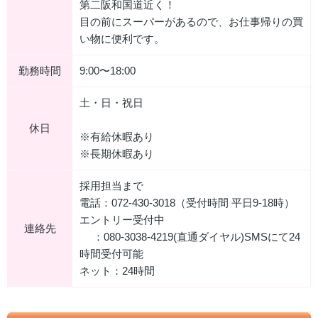
第二阪和国道近く！
目の前にスーパーがあるので、お仕事帰りの買
い物に便利です。
勤務時間
9:00〜18:00
土・日・祝日
休日
※有給休暇あり
※長期休暇あり
採用担当まで
電話：072-430-3018（受付時間 平日9-18時）
エントリー受付中
連絡先
：080-3038-4219(直通ダイヤル)SMSにて24
時間受付可能
ネット：24時間