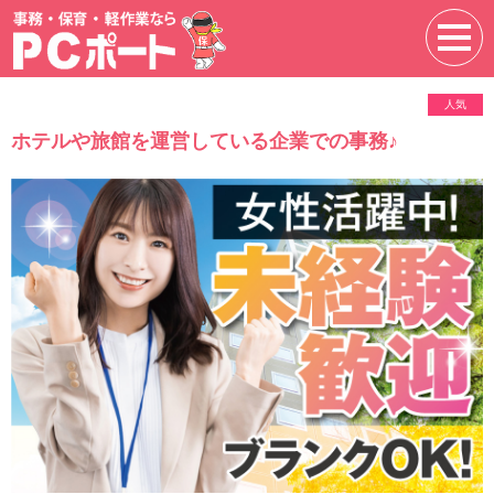
人気
ホテルや旅館を運営している企業での事務♪