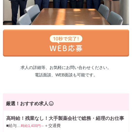
求人の詳細等、お気軽にお問い合わせください。
電話面談、WEB面談も可能です。
厳選！おすすめ求人
高時給！残業なし！大手製薬会社で総務・経理のお仕事
■給与…
＋交通費
時給1,400円～