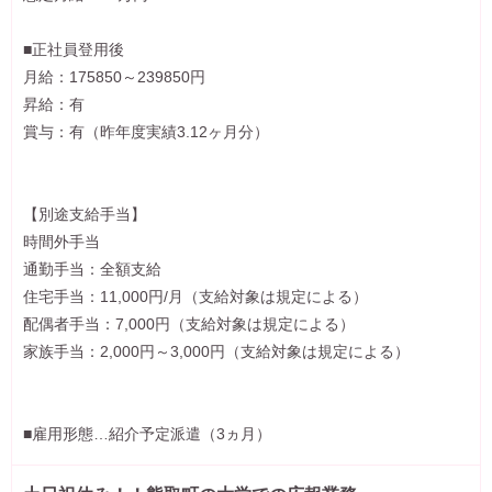
■正社員登用後
月給：175850～239850円
昇給：有
賞与：有（昨年度実績3.12ヶ月分）
【別途支給手当】
時間外手当
通勤手当：全額支給
住宅手当：11,000円/月（支給対象は規定による）
配偶者手当：7,000円（支給対象は規定による）
家族手当：2,000円～3,000円（支給対象は規定による）
■雇用形態…紹介予定派遣（3ヵ月）