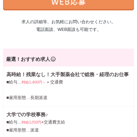
求人の詳細等、お気軽にお問い合わせください。
電話面談、WEB面談も可能です。
厳選！おすすめ求人
高時給！残業なし！大手製薬会社で総務・経理のお仕事
■給与…
＋交通費
時給1,400円～
■雇用形態…長期派遣
大学での学校事務♪
■給与…
+交通費支給
時給1250円
■雇用形態…派遣