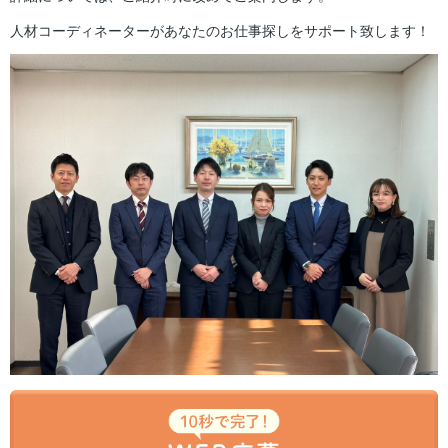
人材コーディネーターがあなたのお仕事探しをサポート致します！