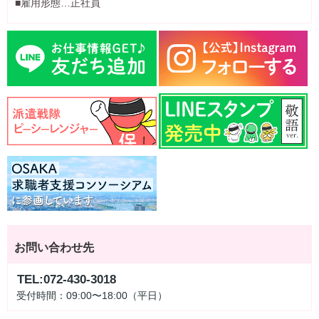
■雇用形態…正社員
お問い合わせ先
TEL:072-430-3018
受付時間：09:00〜18:00（平日）