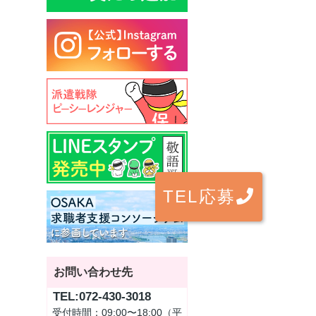
TEL応募
お問い合わせ先
TEL:072-430-3018
受付時間：09:00〜18:00（平