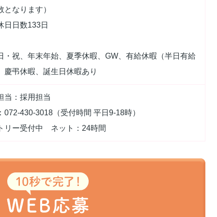
数となります）
休日日数133日
日・祝、年末年始、夏季休暇、GW、有給休暇（半日有給
、慶弔休暇、誕生日休暇あり
担当：採用担当
072-430-3018（受付時間 平日9-18時）
トリー受付中 ネット：24時間