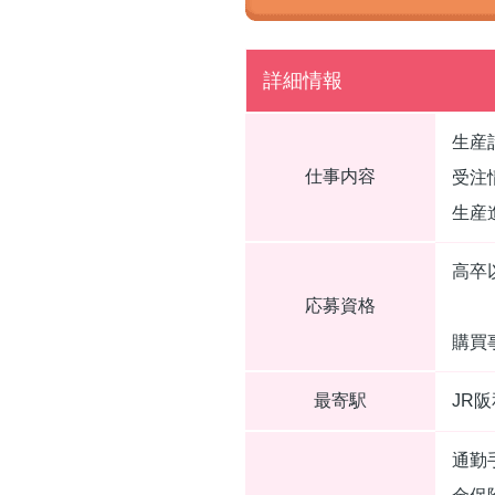
詳細情報
生産
仕事内容
受注
生産
高卒
応募資格
購買
最寄駅
JR
通勤