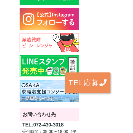
TEL応募
お問い合わせ先
TEL:072-430-3018
受付時間：09:00〜18:00（平