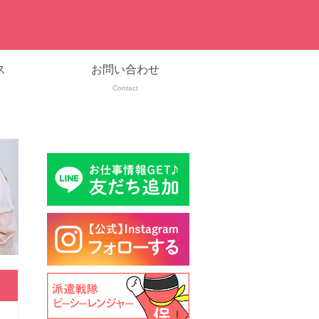
ス
お問い合わせ
Contact