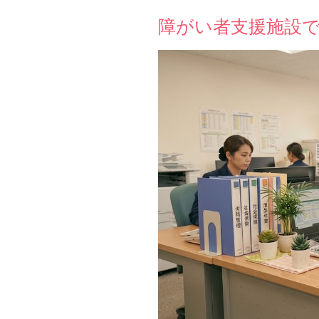
障がい者支援施設で