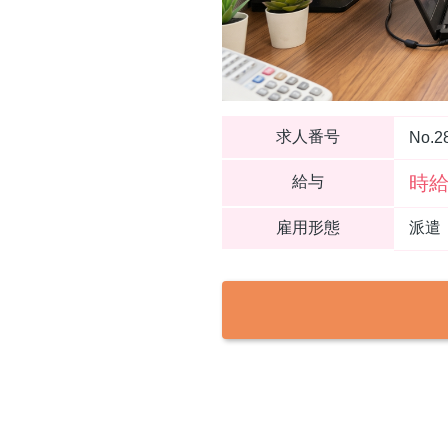
求人番号
No.2
時給
給与
雇用形態
派遣