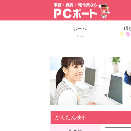
ホーム
職
Home
かんたん検索