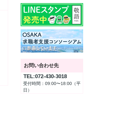
お問い合わせ先
TEL:072-430-3018
受付時間：09:00〜18:00（平
日）