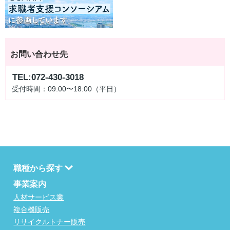
お問い合わせ先
TEL:072-430-3018
受付時間：09:00〜18:00（平日）
職種から探す
事業案内
人材サービス業
複合機販売
リサイクルトナー販売