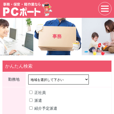
事務
かんたん検索
勤務地
正社員
派遣
紹介予定派遣