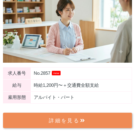
求人番号
No.2857
new
給与
時給1,200円〜＋交通費全額支給
雇用形態
アルバイト・パート
詳細を見る