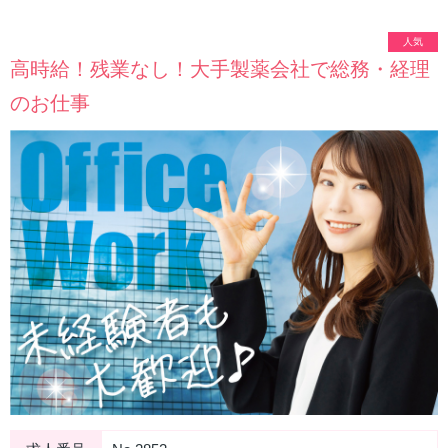
人気
高時給！残業なし！大手製薬会社で総務・経理
のお仕事