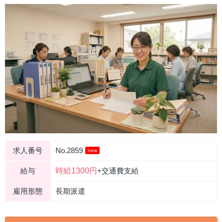
求人番号
No.2859
new
時給1300円
給与
+交通費支給
雇用形態
長期派遣