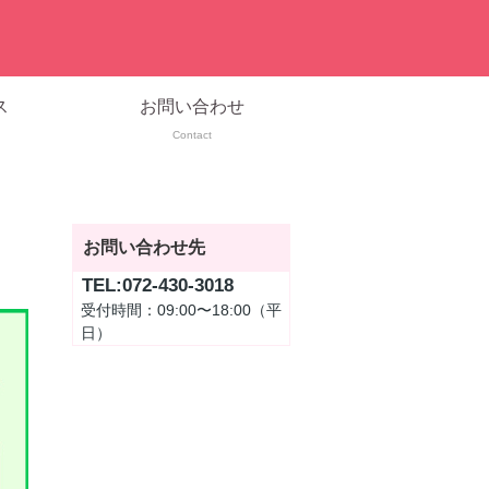
ス
お問い合わせ
Contact
お問い合わせ先
TEL:072-430-3018
受付時間：09:00〜18:00（平
日）