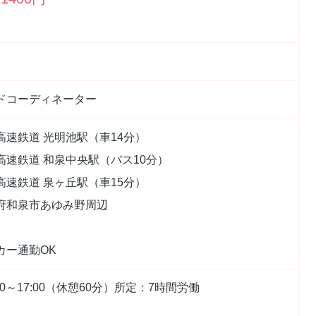
ドコーディネーター
高速鉄道 光明池駅（車14分）
高速鉄道 和泉中央駅（バス10分）
高速鉄道 泉ヶ丘駅（車15分）
府和泉市あゆみ野周辺
カー通勤OK
00～17:00（休憩60分）所定：7時間労働