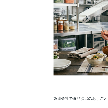
製造会社で食品演出のおしごと