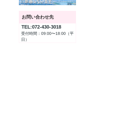
お問い合わせ先
TEL:072-430-3018
受付時間：09:00〜18:00（平
日）