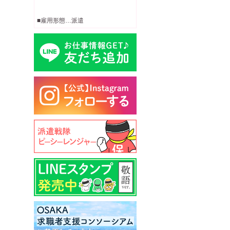
■雇用形態…派遣