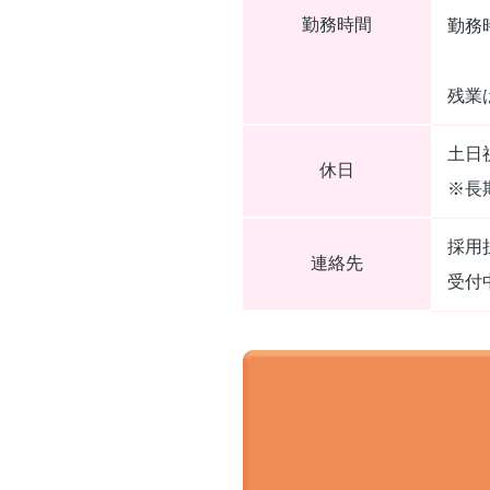
勤務時間
勤務
残業
土日
休日
※長
採用担
連絡先
受付