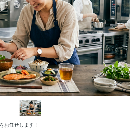
をお任せします！