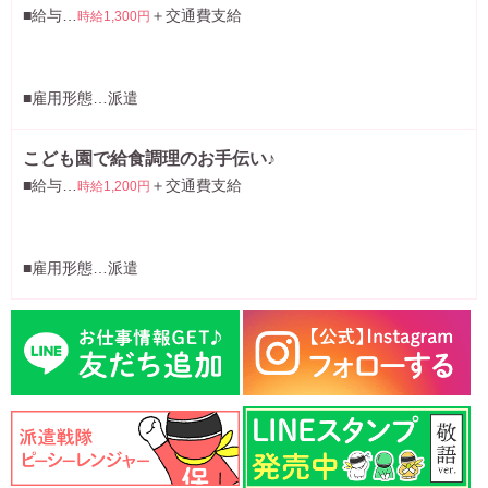
■給与…
＋交通費支給
時給1,300円
■雇用形態…派遣
こども園で給食調理のお手伝い♪
■給与…
＋交通費支給
時給1,200円
■雇用形態…派遣