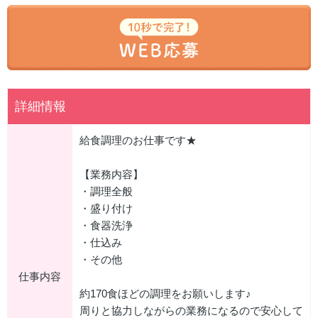
詳細情報
給食調理のお仕事です★
【業務内容】
・調理全般
・盛り付け
・食器洗浄
・仕込み
・その他
仕事内容
約170食ほどの調理をお願いします♪
周りと協力しながらの業務になるので安心して