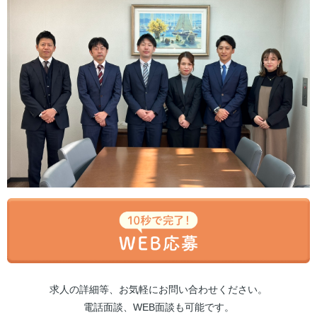
求人の詳細等、お気軽にお問い合わせください。
電話面談、WEB面談も可能です。