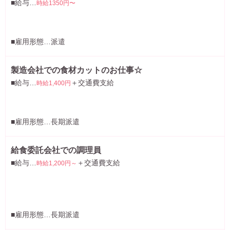
■給与…
時給1350円〜
■雇用形態…派遣
製造会社での食材カットのお仕事☆
■給与…
＋交通費支給
時給1,400円
■雇用形態…長期派遣
給食委託会社での調理員
■給与…
＋交通費支給
時給1,200円～
■雇用形態…長期派遣