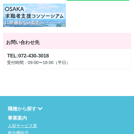
お問い合わせ先
TEL:072-430-3018
受付時間：09:00〜18:00（平日）
職種から探す
事業案内
人材サービス業
複合機販売