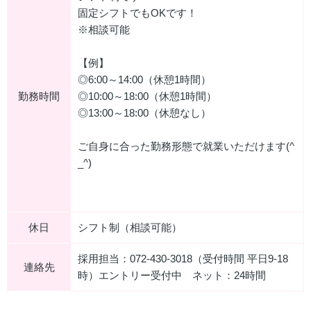
固定シフトでもOKです！
※相談可能
【例】
◎6:00～14:00（休憩1時間）
勤務時間
◎10:00～18:00（休憩1時間）
◎13:00～18:00（休憩なし）
ご自身に合った勤務形態で就業いただけます(^
_^)
休日
シフト制（相談可能）
採用担当：072-430-3018（受付時間 平日9-18
連絡先
時）エントリー受付中 ネット：24時間