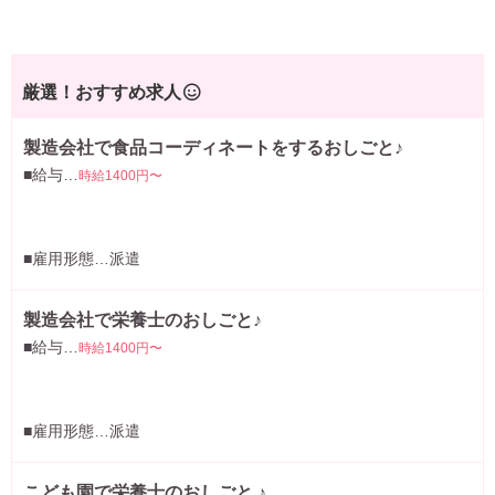
厳選！おすすめ求人
製造会社で食品コーディネートをするおしごと♪
■給与…
時給1400円〜
■雇用形態…派遣
製造会社で栄養士のおしごと♪
■給与…
時給1400円〜
■雇用形態…派遣
こども園で栄養士のおしごと ♪