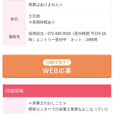
残業はありません☆
土日祝
休日
※長期休暇あり
採用担当：072-430-3018（受付時間 平日9-18
連絡先
時）エントリー受付中 ネット：24時間
詳細情報
≪栄養士のおしごと≫
開発センターでの栄養士業務をおこなっていた