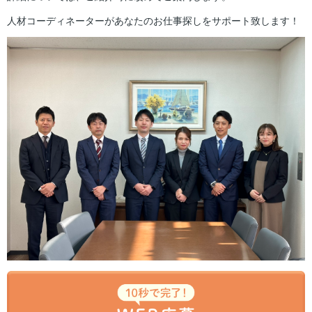
人材コーディネーターがあなたのお仕事探しをサポート致します！