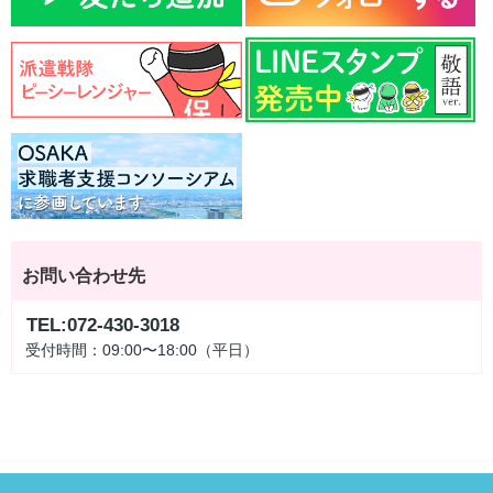
お問い合わせ先
TEL:072-430-3018
受付時間：09:00〜18:00（平日）