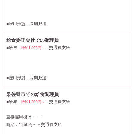
■雇用形態…長期派遣
給食委託会社での調理員
■給与…
＋交通費支給
時給1,300円～
■雇用形態…長期派遣
泉佐野市での給食調理員
■給与…
＋交通費支給
時給1,300円～
直接雇用後は・・・
時給：1350円～＋交通費支給