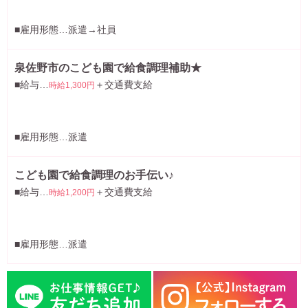
■雇用形態…派遣→社員
泉佐野市のこども園で給食調理補助★
■給与…
＋交通費支給
時給1,300円
■雇用形態…派遣
こども園で給食調理のお手伝い♪
■給与…
＋交通費支給
時給1,200円
■雇用形態…派遣