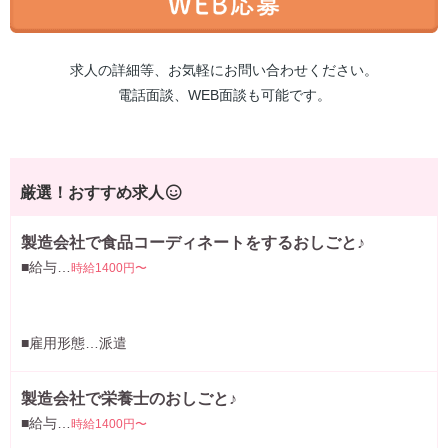
求人の詳細等、お気軽にお問い合わせください。
電話面談、WEB面談も可能です。
厳選！おすすめ求人
製造会社で食品コーディネートをするおしごと♪
■給与…
時給1400円〜
■雇用形態…派遣
製造会社で栄養士のおしごと♪
■給与…
時給1400円〜