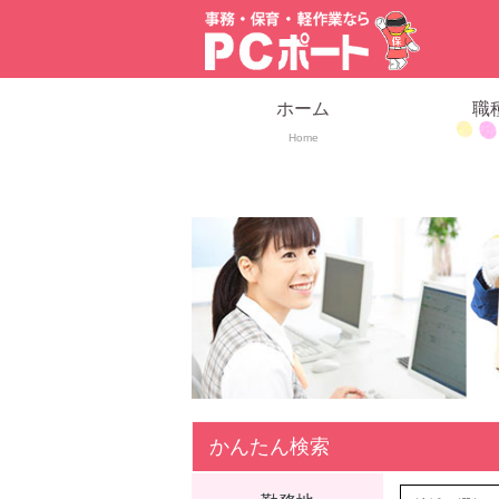
ホーム
職
Home
かんたん検索