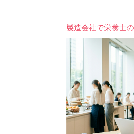
製造会社で栄養士の