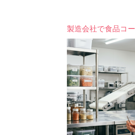
製造会社で食品コー