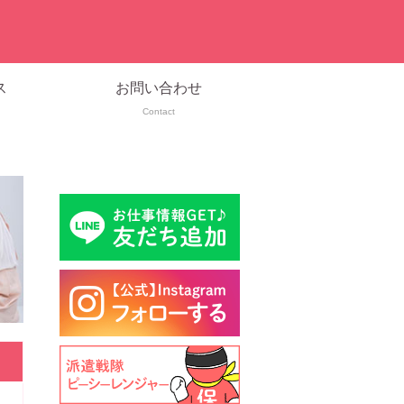
ス
お問い合わせ
Contact