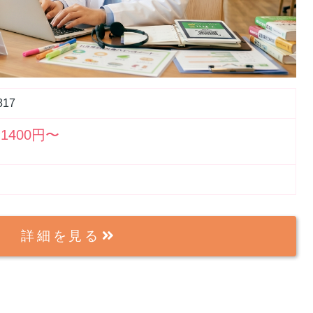
817
1400円〜
詳細を見る