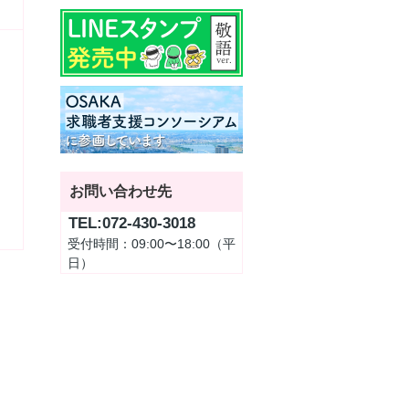
お問い合わせ先
TEL:072-430-3018
受付時間：09:00〜18:00（平
日）