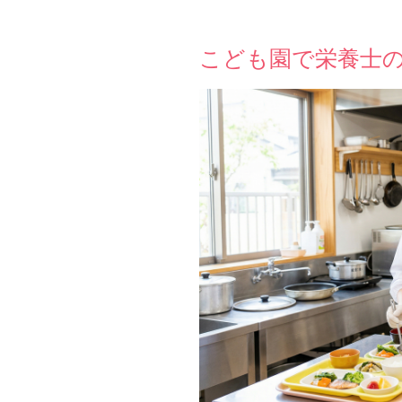
こども園で栄養士の