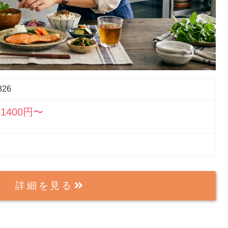
826
1400円〜
詳細を見る