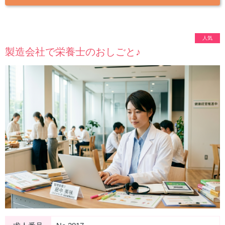
人気
製造会社で栄養士のおしごと♪