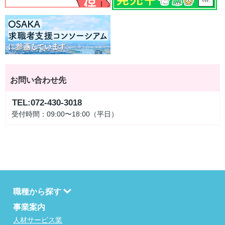
お問い合わせ先
TEL:072-430-3018
受付時間：09:00〜18:00（平日）
職種から探す
事業案内
人材サービス業