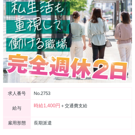
求人番号
No.2753
時給1,400円
＋交通費支給
給与
雇用形態
長期派遣