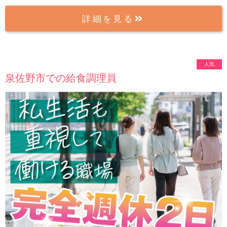
詳細を見る
人気
泉佐野市での給食調理員