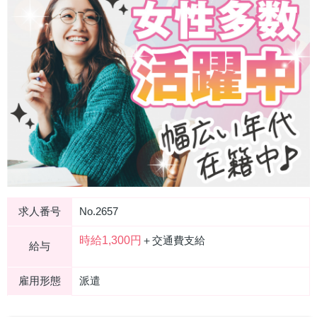
求人番号
No.2657
時給1,300円
＋交通費支給
給与
雇用形態
派遣