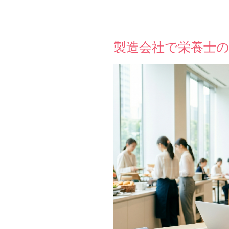
製造会社で栄養士の