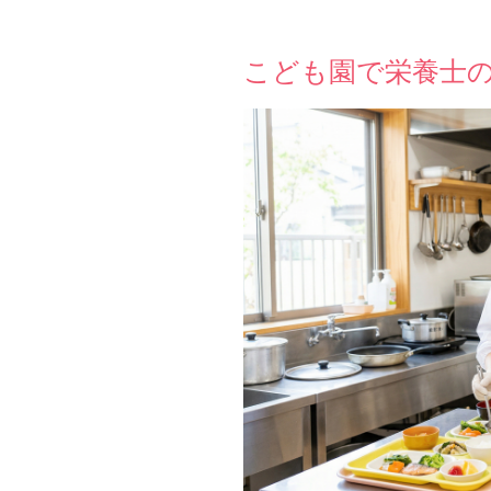
こども園で栄養士の