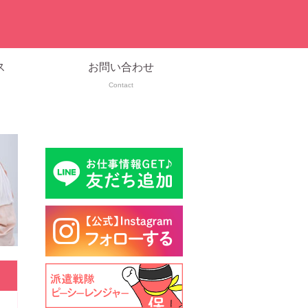
ス
お問い合わせ
Contact