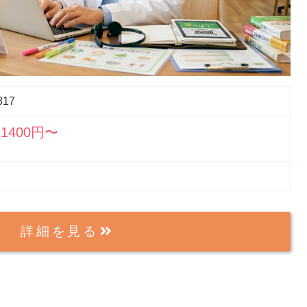
817
1400円〜
詳細を見る