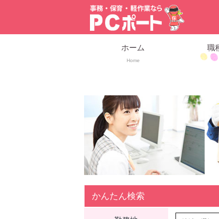
ホーム
職
Home
かんたん検索