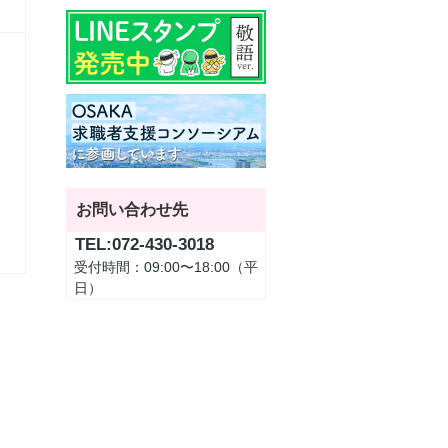
お問い合わせ先
TEL:072-430-3018
受付時間：09:00〜18:00（平
日）