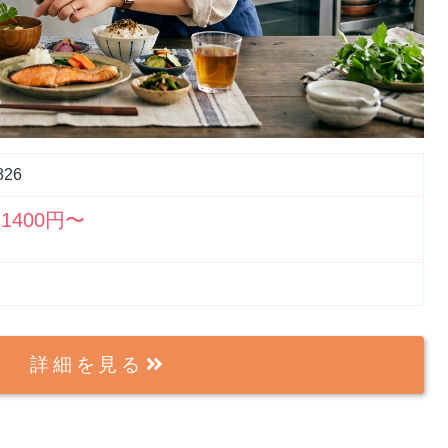
826
1400円〜
詳細を見る