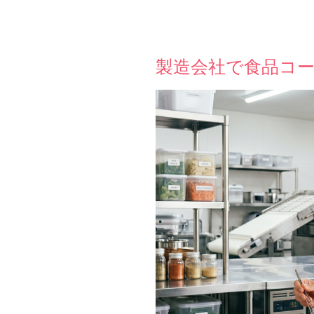
製造会社で食品コー