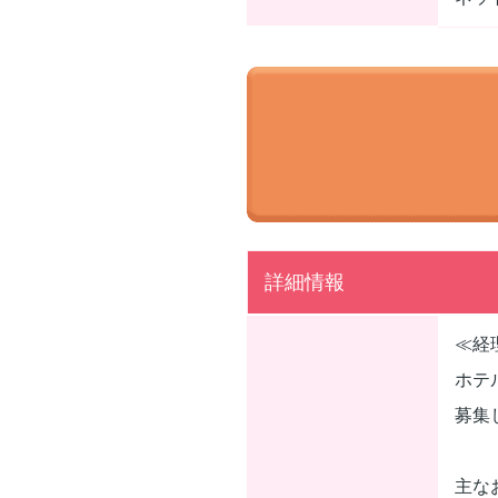
詳細情報
≪経
ホテ
募集
主な