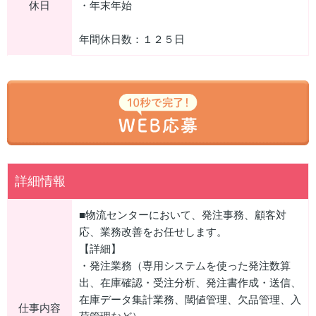
休日
・年末年始
年間休日数：１２５日
詳細情報
■物流センターにおいて、発注事務、顧客対
応、業務改善をお任せします。
【詳細】
・発注業務（専用システムを使った発注数算
出、在庫確認・受注分析、発注書作成・送信、
在庫データ集計業務、閾値管理、欠品管理、入
仕事内容