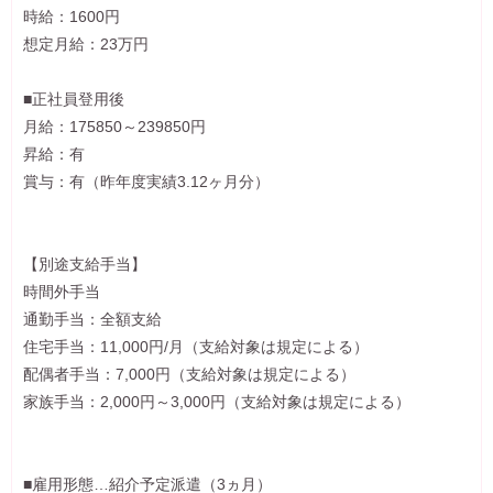
時給：1600円
想定月給：23万円
■正社員登用後
月給：175850～239850円
昇給：有
賞与：有（昨年度実績3.12ヶ月分）
【別途支給手当】
時間外手当
通勤手当：全額支給
住宅手当：11,000円/月（支給対象は規定による）
配偶者手当：7,000円（支給対象は規定による）
家族手当：2,000円～3,000円（支給対象は規定による）
■雇用形態…紹介予定派遣（3ヵ月）