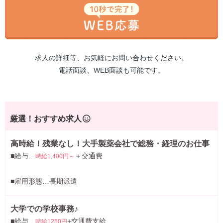
求人の詳細等、お気軽にお問い合わせください。
電話面談、WEB面談も可能です。
厳選！おすすめ求人
高時給！残業なし！大手製薬会社で総務・経理のお仕事
■給与…
＋交通費
時給1,400円～
■雇用形態…長期派遣
大学での学校事務♪
■給与…
+交通費支給
時給1250円