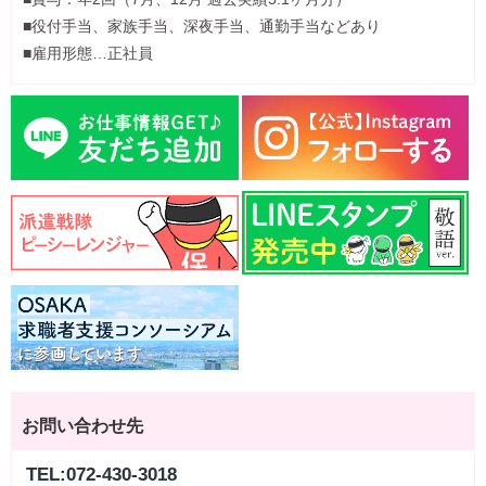
■役付手当、家族手当、深夜手当、通勤手当などあり
■雇用形態…正社員
お問い合わせ先
TEL:072-430-3018