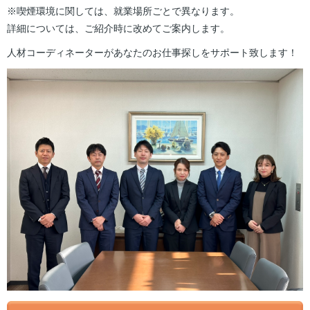
※喫煙環境に関しては、就業場所ごとで異なります。
詳細については、ご紹介時に改めてご案内します。
人材コーディネーターがあなたのお仕事探しをサポート致します！