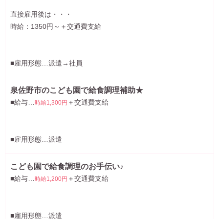
直接雇用後は・・・
時給：1350円～＋交通費支給
■雇用形態…派遣→社員
泉佐野市のこども園で給食調理補助★
■給与…
＋交通費支給
時給1,300円
■雇用形態…派遣
こども園で給食調理のお手伝い♪
■給与…
＋交通費支給
時給1,200円
■雇用形態…派遣