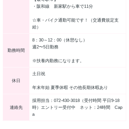
・阪和線 新家駅から車で11分
☆車・バイク通勤可能です！（交通費規定支
給）
8：30～12：00（休憩なし）
週2〜5日勤務
勤務時間
※扶養内勤務になります。
土日祝
休日
年末年始 夏季休暇 その他長期休暇あり
採用担当：072-430-3018（受付時間 平日9-18
連絡先
時）エントリー受付中 ネット：24時間 Cap
a