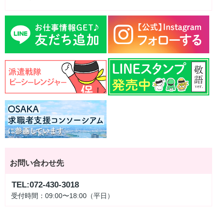
お問い合わせ先
TEL:072-430-3018
受付時間：09:00〜18:00（平日）