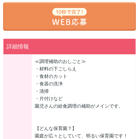
詳細情報
≪調理補助のおしごと≫
・材料の下ごしらえ
・食材のカット
・食器の洗浄
・清掃
・片付けなど
園児さんの給食調理の補助がメインです。
【どんな保育園？】
園庭が広々としていて、明るい保育園です！