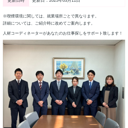
更新日時
更新日：2025年03月11日
※喫煙環境に関しては、就業場所ごとで異なります。
詳細については、ご紹介時に改めてご案内します。
人材コーディネーターがあなたのお仕事探しをサポート致します！