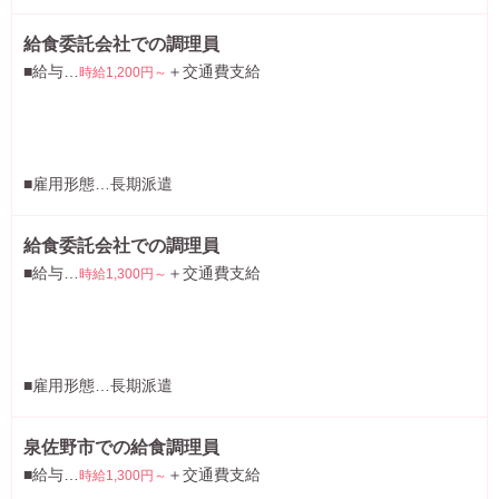
給食委託会社での調理員
■給与…
＋交通費支給
時給1,200円～
■雇用形態…長期派遣
給食委託会社での調理員
■給与…
＋交通費支給
時給1,300円～
■雇用形態…長期派遣
泉佐野市での給食調理員
■給与…
＋交通費支給
時給1,300円～