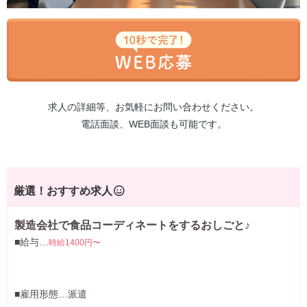
求人の詳細等、お気軽にお問い合わせください。
電話面談、WEB面談も可能です。
厳選！おすすめ求人
製造会社で食品コーディネートをするおしごと♪
■給与…
時給1400円〜
■雇用形態…派遣