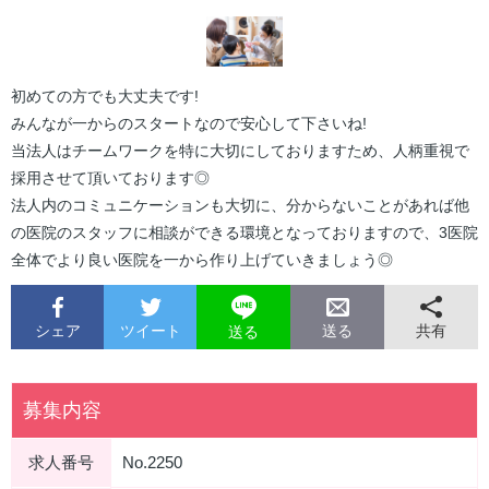
初めての方でも大丈夫です!
みんなが一からのスタートなので安心して下さいね!
当法人はチームワークを特に大切にしておりますため、人柄重視で
採用させて頂いております◎
法人内のコミュニケーションも大切に、分からないことがあれば他
の医院のスタッフに相談ができる環境となっておりますので、3医院
全体でより良い医院を一から作り上げていきましょう◎
シェア
ツイート
共有
送る
送る
募集内容
求人番号
No.2250