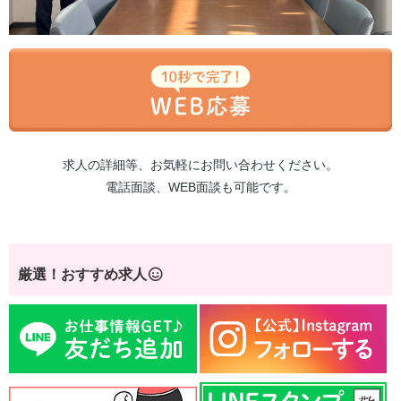
求人の詳細等、お気軽にお問い合わせください。
電話面談、WEB面談も可能です。
厳選！おすすめ求人