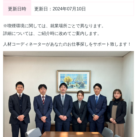
更新日時
更新日：2024年07月10日
※喫煙環境に関しては、就業場所ごとで異なります。
詳細については、ご紹介時に改めてご案内します。
人材コーディネーターがあなたのお仕事探しをサポート致します！