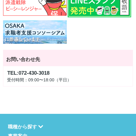
お問い合わせ先
TEL:072-430-3018
受付時間：09:00〜18:00（平日）
職種から探す