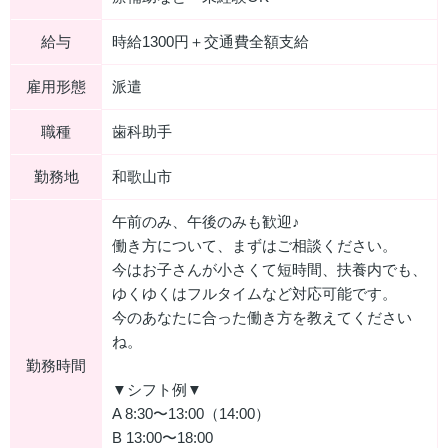
給与
時給1300円＋交通費全額支給
雇用形態
派遣
職種
歯科助手
勤務地
和歌山市
午前のみ、午後のみも歓迎♪
働き方について、まずはご相談ください。
今はお子さんが小さくて短時間、扶養内でも、
ゆくゆくはフルタイムなど対応可能です。
今のあなたに合った働き方を教えてください
ね。
勤務時間
▼シフト例▼
A 8:30〜13:00（14:00）
B 13:00〜18:00