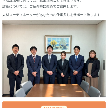
※喫煙環境に関しては、就業場所ごとで異なります。
詳細については、ご紹介時に改めてご案内します。
人材コーディネーターがあなたのお仕事探しをサポート致します！