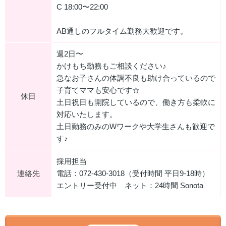
C 18:00〜22:00
AB通しのフルタイム勤務大歓迎です。
週2日〜
かけもち勤務もご相談ください♪
急なお子さんの体調不良も助け合っているので
子育てママも安心です☆
休日
土日祝日も開院しているので、働き方も柔軟に
対応いたします。
土日勤務のみのWワークや大学生さんも歓迎で
す♪
採用担当
連絡先
電話：072-430-3018（受付時間 平日9-18時）
エントリー受付中 ネット：24時間 Sonota