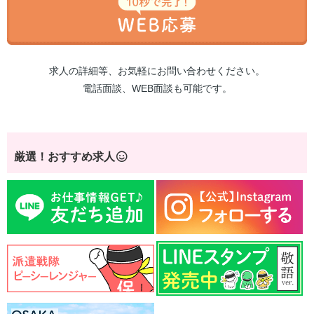
求人の詳細等、お気軽にお問い合わせください。
電話面談、WEB面談も可能です。
厳選！おすすめ求人