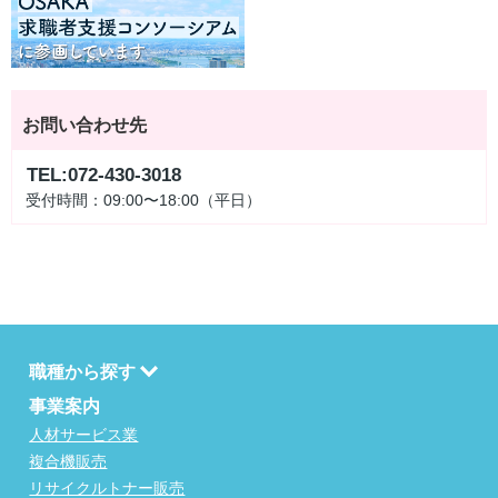
お問い合わせ先
TEL:072-430-3018
受付時間：09:00〜18:00（平日）
職種から探す
事業案内
人材サービス業
複合機販売
リサイクルトナー販売