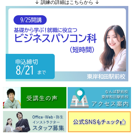
↓ 訓練の詳細はこちらから ↓