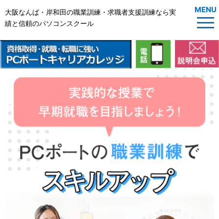
MENU
大阪なんば・岸和田の職業訓練・求職者支援訓練なら実
績と信頼のパソコンスクール