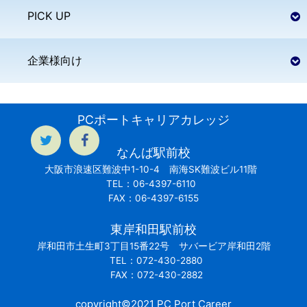
PICK UP
企業様向け
PCポートキャリアカレッジ
なんば駅前校
大阪市浪速区難波中1-10-4 南海SK難波ビル11階
TEL：06-4397-6110
FAX：06-4397-6155
東岸和田駅前校
岸和田市土生町3丁目15番22号 サバービア岸和田2階
TEL：072-430-2880
FAX：072-430-2882
copyright©2021 PC Port Career