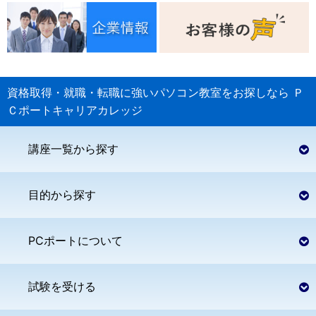
資格取得・就職・転職に強いパソコン教室をお探しなら
Ｐ
Ｃポートキャリアカレッジ
講座一覧から探す
目的から探す
PCポートについて
試験を受ける